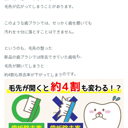
毛先が広がってしまうことがあります。
このような歯ブラシでは、せっかく歯を磨いても
汚れを十分に落とすことはできません。
というのも、毛先の整った
も、
新品の歯ブラシでは除去できていた歯垢
毛先が開いてしまうと
のです。
約
4割も除去率が下がってしまう