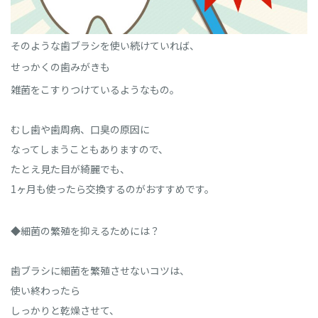
そのような歯ブラシを使い続けていれば、
せっかくの歯みがきも
雑菌をこすりつけているようなもの。
むし歯や歯周病、口臭の原因に
なってしまうこともありますので、
たとえ見た目が綺麗でも、
1ヶ月も使ったら交換するのがおすすめです。
◆細菌の繁殖を抑えるためには？
歯ブラシに細菌を繁殖させないコツは、
使い終わったら
しっかりと乾燥させて、