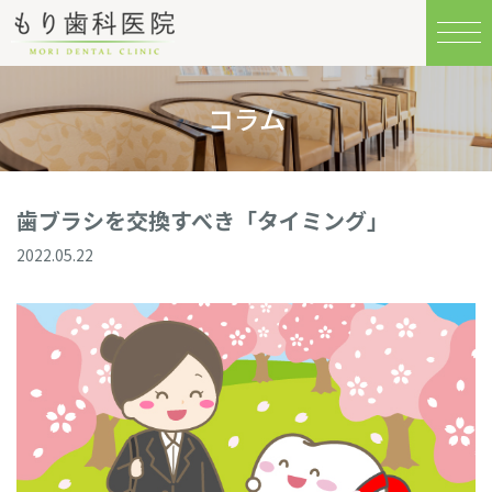
コラム
歯ブラシを交換すべき「タイミング」
2022.05.22