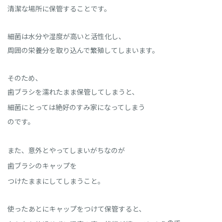
清潔な場所に保管することです。
細菌は水分や湿度が高いと活性化し、
周囲の栄養分を取り込んで繁殖してしまいます。
そのため、
歯ブラシを濡れたまま保管してしまうと、
細菌にとっては絶好のすみ家になってしまう
のです。
また、意外とやってしまいがちなのが
歯ブラシのキャップを
つけたままにしてしまうこと。
使ったあとにキャップをつけて保管すると、