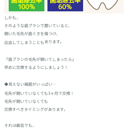
しかも、
そのような歯ブラシで磨いていると、
開いた毛先が歯ぐきを傷つけ、
あります。
出血してしまうことも
『歯ブラシの毛先が開いてしまったら』
早めに交換するようにしましょう！
◆見えない細菌がいっぱい…
毛先が開いていなくても3
ヶ月で交換！
毛先が開いていなくても
交換すべきタイミングがあります。
それは最低でも、