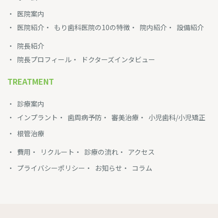
医院案内
医院紹介
もり歯科医院の10の特徴
院内紹介
設備紹介
院長紹介
院長プロフィール
ドクターズインタビュー
TREATMENT
診療案内
インプラント
歯周病予防
審美治療
小児歯科/小児矯正
根管治療
費用
リクルート
診療の流れ
アクセス
プライバシーポリシー
お知らせ
コラム