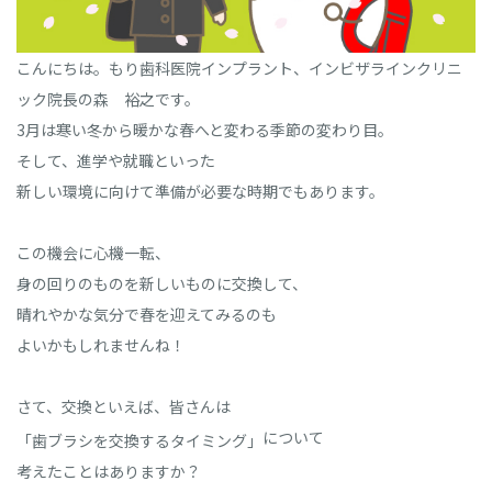
こんにちは。もり歯科医院インプラント、インビザラインクリニ
ック院長の森 裕之です。
3月は寒い冬から暖かな春へと変わる季節の変わり目。
そして、進学や就職といった
新しい環境に向けて準備が必要な時期でもあります。
この機会に心機一転、
身の回りのものを新しいものに交換して、
晴れやかな気分で春を迎えてみるのも
よいかもしれませんね！
さて、交換といえば、皆さんは
について
「歯ブラシを交換するタイミング」
考えたことはありますか？