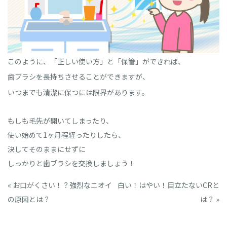
このように、
「正しい使い方」
と
「保管」
ができれば、
歯ブラシを長持ちさせることができますが、
いつまでも清潔に保つには限界があります。
もしも毛先が開いてしまったり、
使い始めて1ヶ月程経ったりしたら、
決してそのままにせずに
しっかりと歯ブラシを交換しましょう！
«
お口がくさい！？強烈なニオイ
白い！はやい！目立たないCRと
の原因とは？
は？
»