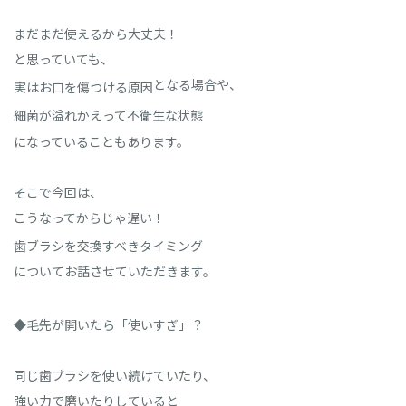
まだまだ使えるから大丈夫！
と思っていても、
となる場合や、
実はお口を傷つける原因
細菌が溢れかえって不衛生な状態
になっていることもあります。
そこで今回は、
こうなってからじゃ遅い！
歯ブラシを交換すべきタイミング
についてお話させていただきます。
◆毛先が開いたら「使いすぎ」？
同じ歯ブラシを使い続けていたり、
強い力で磨いたりしていると