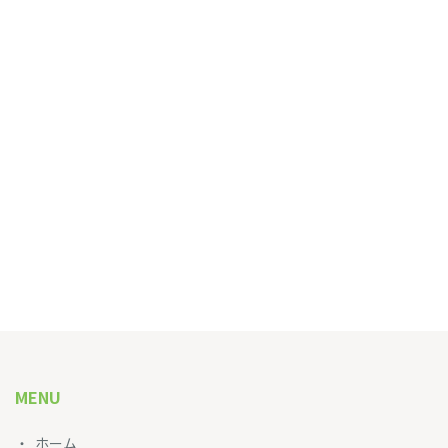
MENU
ホーム