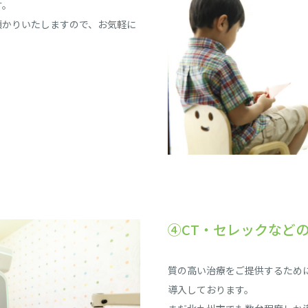
す。
預かりいたしますので、お気軽に
④CT・セレックなど
質の高い治療をご提供するため
導入しております。