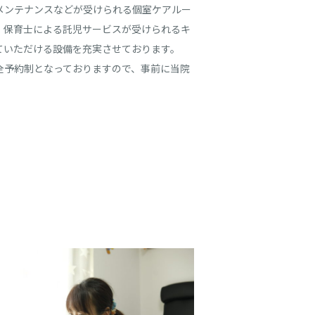
メンテナンスなどが受けられる個室ケアルー
、保育士による託児サービスが受けられるキ
ていただける設備を充実させております。
全予約制となっておりますので、事前に当院