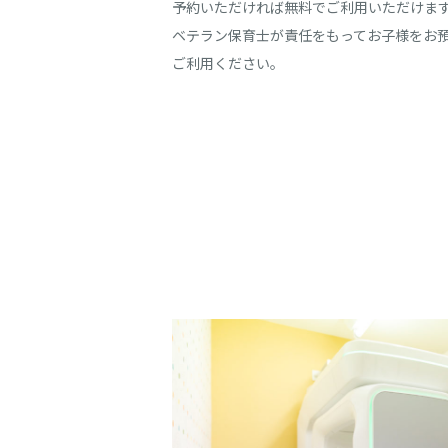
予約いただければ無料でご利用いただけま
ベテラン保育士が責任をもってお子様をお
ご利用ください。