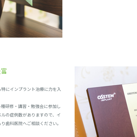
豊富
も特にインプラント治療に力を入
各種研修・講習・勉強会に参加し
ベルの症例数がありますので、イ
もり歯科医院へご相談ください。