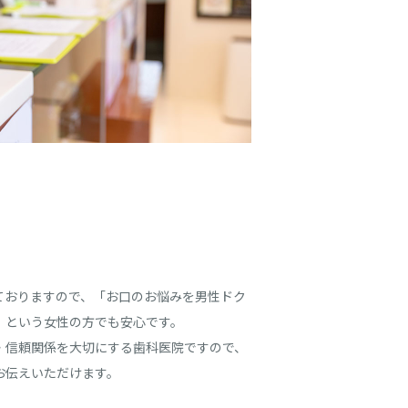
ておりますので、「お口のお悩みを男性ドク
」という女性の方でも安心です。
・信頼関係を大切にする歯科医院ですので、
お伝えいただけます。