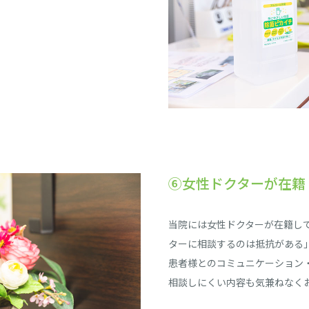
⑥女性ドクターが在籍
当院には女性ドクターが在籍し
ターに相談するのは抵抗がある
患者様とのコミュニケーション
相談しにくい内容も気兼ねなく