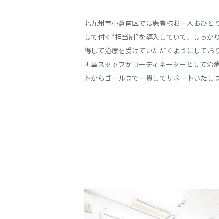
北九州市小倉南区では患者様お一人おひと
して付く“担当制”を導入していて、しっか
得して治療を受けていただくようにしてお
担当スタッフがコーディネーターとして治
トからゴールまで一貫してサポートいたし