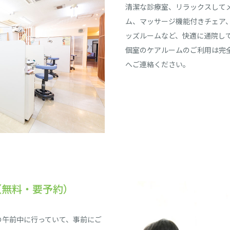
清潔な診療室、リラックスして
ム、マッサージ機能付きチェア
ッズルームなど、快適に通院し
個室のケアルームのご利用は完
へご連絡ください。
（無料・要予約）
の午前中に行っていて、事前にご