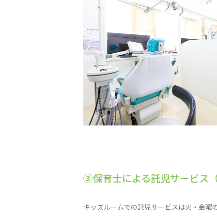
③保育士による託児サービス
キッズルームでの託児サービスは火・金曜