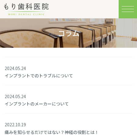
コラム
2024.05.24
インプラントでのトラブルについて
2024.05.24
インプラントのメーカーについて
2022.10.19
痛みを知らせるだけではない？神経の役割とは！