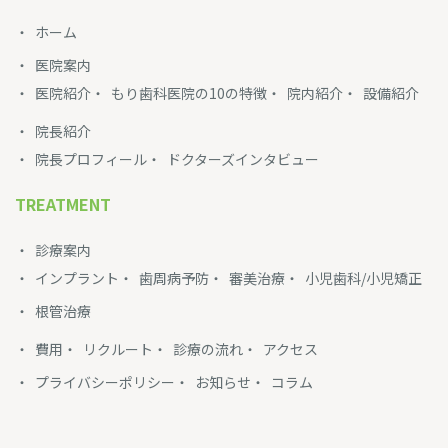
ホーム
医院案内
医院紹介
もり歯科医院の10の特徴
院内紹介
設備紹介
院長紹介
院長プロフィール
ドクターズインタビュー
TREATMENT
診療案内
インプラント
歯周病予防
審美治療
小児歯科/小児矯正
根管治療
費用
リクルート
診療の流れ
アクセス
プライバシーポリシー
お知らせ
コラム