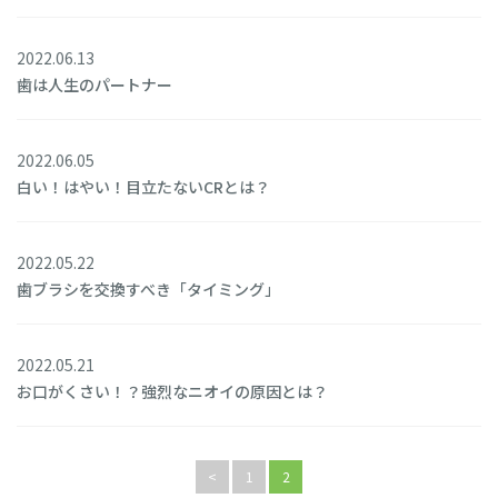
2022.06.13
歯は人生のパートナー
2022.06.05
白い！はやい！目立たないCRとは？
2022.05.22
歯ブラシを交換すべき「タイミング」
2022.05.21
お口がくさい！？強烈なニオイの原因とは？
<
1
2